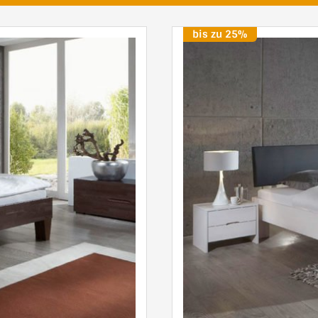
bis zu 25%