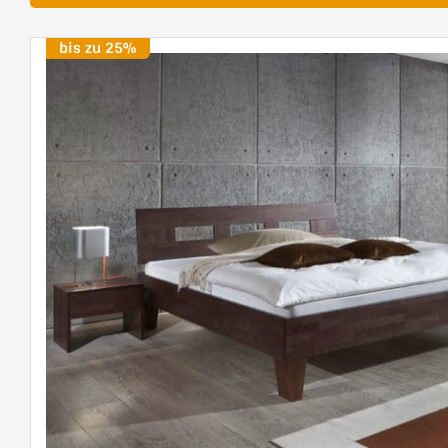
bis zu 25%