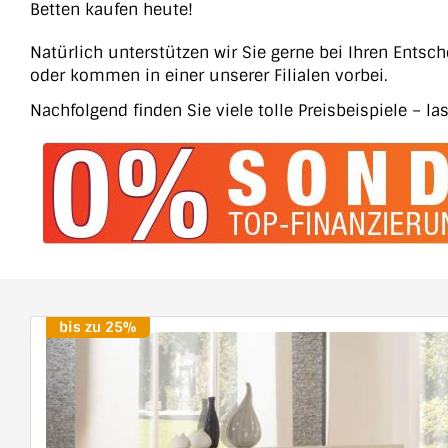
Betten kaufen heute!
Natürlich unterstützen wir Sie gerne bei Ihren Entsc
oder kommen in einer unserer Filialen vorbei.
Nachfolgend finden Sie viele tolle Preisbeispiele – las
bis zu 25%