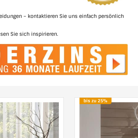
heidungen – kontaktieren Sie uns einfach persönlich
sen Sie sich inspirieren.
bis zu 25%