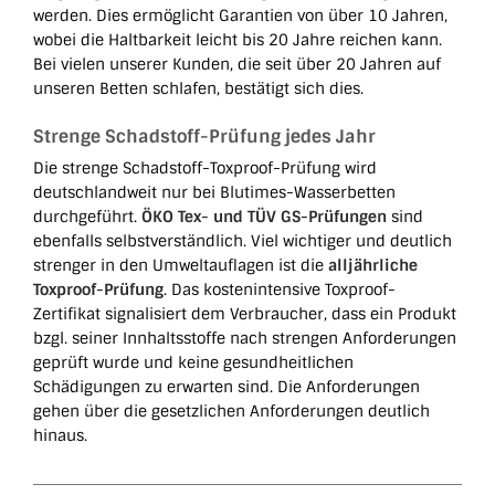
werden. Dies ermöglicht Garantien von über 10 Jahren,
wobei die Haltbarkeit leicht bis 20 Jahre reichen kann.
Bei vielen unserer Kunden, die seit über 20 Jahren auf
unseren Betten schlafen, bestätigt sich dies.
Strenge Schadstoff-Prüfung jedes Jahr
Die strenge Schadstoff-Toxproof-Prüfung wird
deutschlandweit nur bei Blutimes-Wasserbetten
durchgeführt.
ÖKO Tex- und TÜV GS-Prüfungen
sind
ebenfalls selbstverständlich. Viel wichtiger und deutlich
strenger in den Umweltauflagen ist die
alljährliche
Toxproof-Prüfung
. Das kostenintensive Toxproof-
Zertifikat signalisiert dem Verbraucher, dass ein Produkt
bzgl. seiner Innhaltsstoffe nach strengen Anforderungen
geprüft wurde und keine gesundheitlichen
Schädigungen zu erwarten sind. Die Anforderungen
gehen über die gesetzlichen Anforderungen deutlich
hinaus.