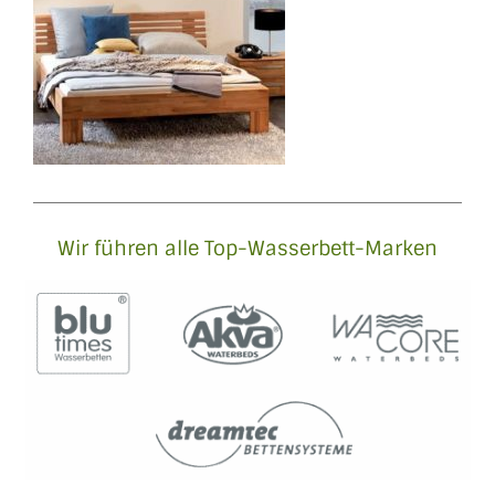
Wir führen alle Top-Wasserbett-Marken