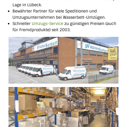
Lage in Lübeck.
Bewährter Partner für viele Speditionen und
Umzugsunternehmen bei Wasserbett-Umzügen.
Schneller
Umzugs-Service
zu günstigen Preisen (auch
für Fremdprodukte) seit 2003.