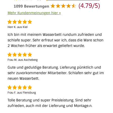
Mehr Kundenmeinungen hier »
Herr K. aus Kiel
Ich bin mit meinem Wasserbett rundum zufrieden und
schlafe super. Sehr erfreut war ich, dass die Ware schon
2 Wochen früher als erwartet geliefert wurde.
Frau M. aus Ascheberg
Gute und geduldige Beratung. Lieferung pünktlich und
sehr zuvorkommender Mitarbeiter. Schlafen sehr gut im
neuen Wasserbett.
Frau F. aus Flensburg
Tolle Beratung und super Preisleistung. Sind sehr
zufrieden, auch mit der Lieferung und Montage.n.