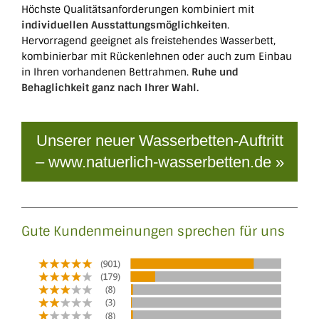
Höchste Qualitätsanforderungen kombiniert mit
individuellen Ausstattungsmöglichkeiten
.
Hervorragend geeignet als freistehendes Wasserbett,
kombinierbar mit Rückenlehnen oder auch zum Einbau
in Ihren vorhandenen Bettrahmen.
Ruhe und
Behaglichkeit ganz nach Ihrer Wahl.
Unserer neuer Wasserbetten-Auftritt
– www.natuerlich-wasserbetten.de »
Gute Kundenmeinungen sprechen für uns