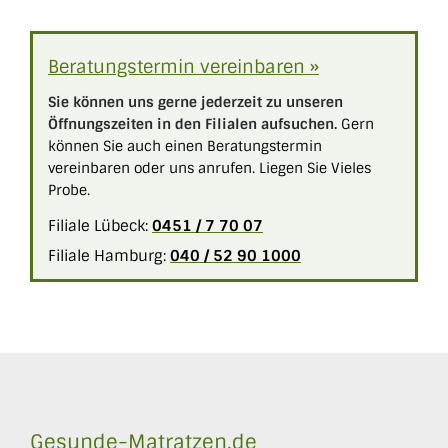
Beratungstermin vereinbaren »
Sie können uns gerne jederzeit zu unseren
Öffnungszeiten in den Filialen aufsuchen.
Gern
können Sie auch einen Beratungstermin
vereinbaren oder uns anrufen. Liegen Sie Vieles
Probe.
Filiale Lübeck:
0451 / 7 70 07
Filiale Hamburg:
040 / 52 90 1000
Gesunde-Matratzen.de