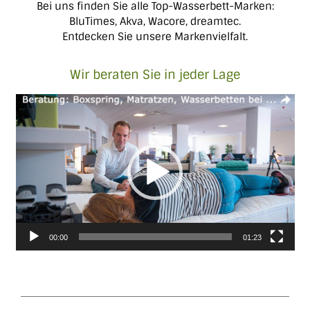
Bei uns finden Sie alle Top-Wasserbett-Marken:
BluTimes, Akva, Wacore, dreamtec.
Entdecken Sie unsere Markenvielfalt.
Wir beraten Sie in jeder Lage
Video-
Player
00:00
01:23