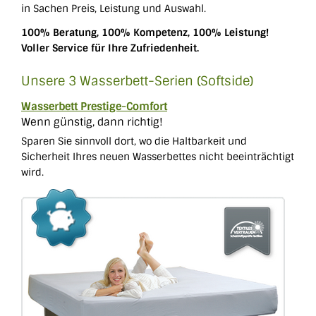
in Sachen Preis, Leistung und Auswahl.
100% Beratung, 100% Kompetenz, 100% Leistung!
Voller Service für Ihre Zufriedenheit.
Unsere 3 Wasserbett-Serien (Softside)
Wasserbett Prestige-Comfort
Wenn günstig, dann richtig!
Sparen Sie sinnvoll dort, wo die Haltbarkeit und
Sicherheit Ihres neuen Wasserbettes nicht beeinträchtigt
wird.