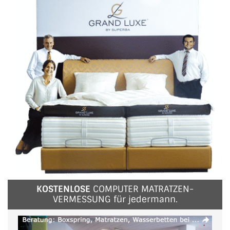
KOSTENLOSE
COMPUTER MATRATZEN-
VERMESSUNG für jedermann.
Video-