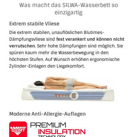
Was macht das SILWA-Wasserbett so
einzigartig
Extrem stabile Vliese
Die extrem stabilen, unauflöslichen Blutimes-
Dämpfungsvliese sind
fest verankert und können nicht
verrutschen
. Sehr hohe Dämpfungen sind möglich. Sie
spüren kaum mehr die Wasserbewegung in den
höchsten Stufen. Auf Wunsch erhöhen ergonomische
Zylinder-Einlagen den Liegekomfort.
Moderne Anti-Allergie-Auflagen