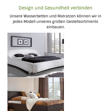
Design und Gesundheit verbinden
Unsere Wasserbetten und Matratzen können wir in
jedes Modell unseres großen Gestellsortiments
einbauen.