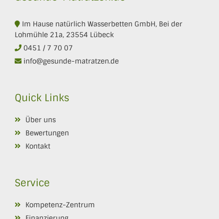
Im Hause natürlich Wasserbetten GmbH, Bei der
Lohmühle 21a, 23554 Lübeck
0451 / 7 70 07
info@gesunde-matratzen.de
Quick Links
Über uns
Bewertungen
Kontakt
Service
Kompetenz-Zentrum
Finanzierung