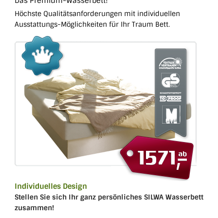
Das Premium-Wasserbett!
Höchste Qualitätsanforderungen mit individuellen
Ausstattungs-Möglichkeiten für Ihr Traum Bett.
Individuelles Design
Stellen Sie sich Ihr ganz persönliches SILWA Wasserbett
zusammen!