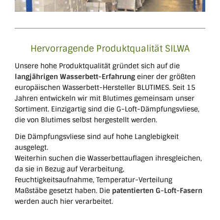
Hervorragende Produktqualität SILWA
Unsere hohe Produktqualität gründet sich auf die
langjährigen Wasserbett-Erfahrung
einer der größten
europäischen Wasserbett-Hersteller BLUTIMES. Seit 15
Jahren entwickeln wir mit Blutimes gemeinsam unser
Sortiment. Einzigartig sind die G-Loft-Dämpfungsvliese,
die von Blutimes selbst hergestellt werden.
Die Dämpfungsvliese sind auf hohe Langlebigkeit
ausgelegt.
Weiterhin suchen die Wasserbettauflagen ihresgleichen,
da sie in Bezug auf Verarbeitung,
Feuchtigkeitsaufnahme, Temperatur-Verteilung
Maßstäbe gesetzt haben. Die
patentierten G-Loft-Fasern
werden auch hier verarbeitet.