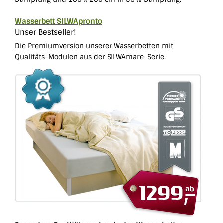
Wasserbett SILWApronto
Unser Bestseller!
Die Premiumversion unserer Wasserbetten mit
Qualitäts-Modulen aus der SILWAmare-Serie.