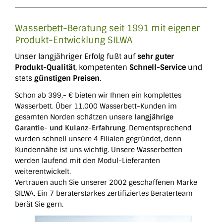
Wasserbett-Beratung seit 1991 mit eigener
Produkt-Entwicklung SILWA
Unser langjähriger Erfolg fußt auf
sehr guter
Produkt-Qualität
, kompetenten
Schnell-Service
und
stets
günstigen Preisen
.
Schon ab 399,- € bieten wir Ihnen ein komplettes
Wasserbett. Über 11.000 Wasserbett-Kunden im
gesamten Norden schätzen unsere
langjährige
Garantie- und Kulanz-Erfahrung
. Dementsprechend
wurden schnell unsere 4 Filialen gegründet, denn
Kundennähe ist uns wichtig. Unsere Wasserbetten
werden laufend mit den Modul-Lieferanten
weiterentwickelt.
Vertrauen auch Sie unserer 2002 geschaffenen Marke
SILWA. Ein 7 beraterstarkes zertifiziertes Beraterteam
berät Sie gern.