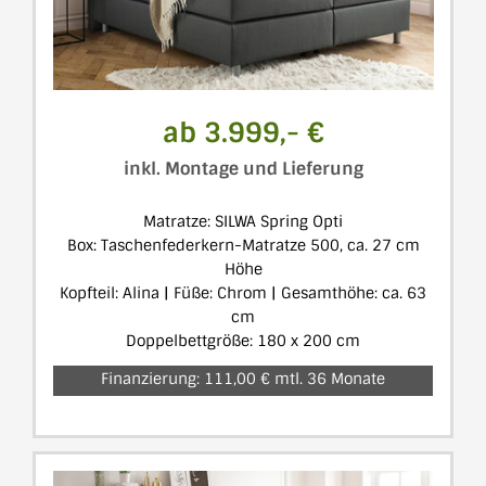
ab 3.999,- €
inkl. Montage und Lieferung
Matratze: SILWA Spring Opti
Box: Taschenfederkern-Matratze 500, ca. 27 cm
Höhe
Kopfteil: Alina | Füße: Chrom | Gesamthöhe: ca. 63
cm
Doppelbettgröße: 180 x 200 cm
Finanzierung: 111,00 € mtl. 36 Monate