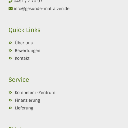
0451 / 7 70 07
info@gesunde-matratzen.de
Quick Links
Über uns
Bewertungen
Kontakt
Service
Kompetenz-Zentrum
Finanzierung
Lieferung