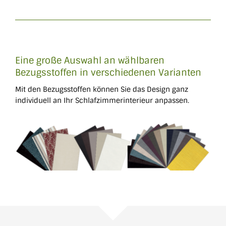
Eine große Auswahl an wählbaren
Bezugsstoffen in verschiedenen Varianten
Mit den Bezugs­stoffen können Sie das Design ganz
individuell an Ihr Schlaf­zimmer­interieur anpassen.