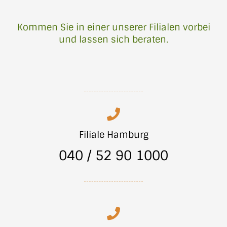
Kommen Sie in einer unserer Filialen vorbei
und lassen sich beraten.
Filiale Hamburg
040 / 52 90 1000