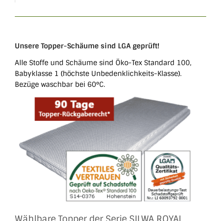
Unsere Topper-Schäume sind LGA geprüft!
Alle Stoffe und Schäume sind Öko-Tex Standard 100,
Babyklasse 1 (höchste Unbedenklichkeits-Klasse).
Bezüge waschbar bei 60°C.
Wählbare Topper der Serie SILWA ROYAL