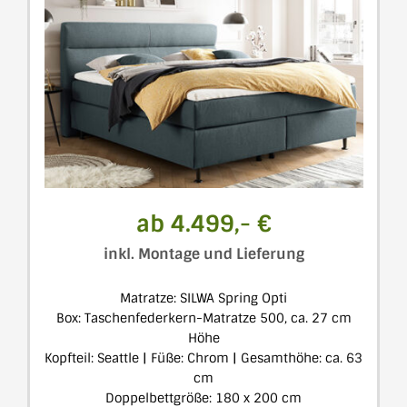
ab 4.499,- €
inkl. Montage und Lieferung
Matratze: SILWA Spring Opti
Box: Taschenfederkern-Matratze 500, ca. 27 cm
Höhe
Kopfteil: Seattle | Füße: Chrom | Gesamthöhe: ca. 63
cm
Doppelbettgröße: 180 x 200 cm