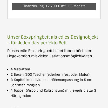
Finanzierung: 125,00 € mtl. 36 Monate
Unser Boxspringbett als edles Designobjekt
– für Jeden das perfekte Bett
Dieses edle Boxspringbett bietet Ihnen höchsten
Liegekomfort mit vielen Variationsmöglichkeiten.
4 Matratzen
2 Boxen
(500 Taschenfederkern fest oder Motor)
3 Kopfteile:
individuelle Höhenanpassung in 5 cm
Schritten möglich
4 Topper
(Visco und Kaltschaum) mit jeweils bis zu 3
Härtegraden