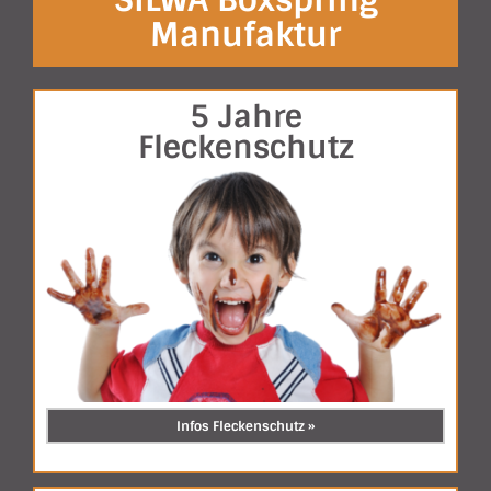
Manufaktur
5 Jahre
Fleckenschutz
Infos Fleckenschutz »