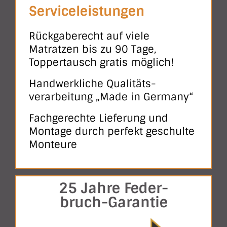
Serviceleistungen
Rückgaberecht auf viele
Matratzen bis zu 90 Tage,
Toppertausch gratis möglich!
Handwerkliche Qualitäts­
verarbeitung „Made in Germany“
Fachgerechte Lieferung und
Montage durch perfekt geschulte
Monteure
25 Jahre Feder-
bruch-Garantie