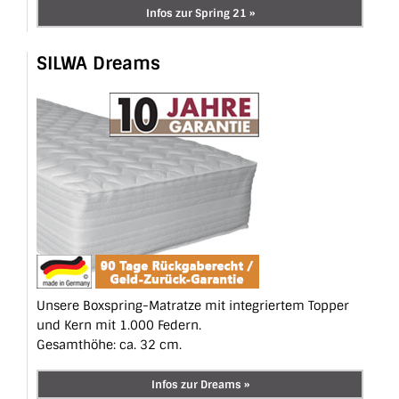
Infos zur Spring 21 »
SILWA Dreams
Unsere Boxspring-Matratze mit integriertem Topper
und Kern mit 1.000 Federn.
Gesamthöhe: ca. 32 cm.
Infos zur Dreams »