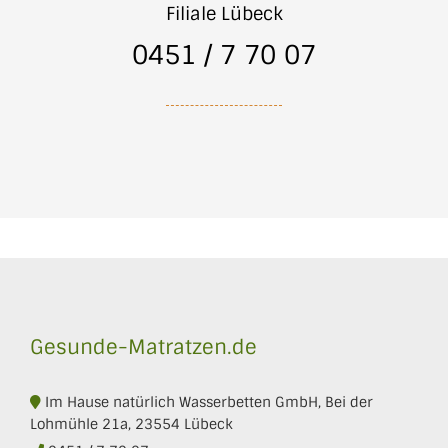
Filiale Lübeck
0451 / 7 70 07
Gesunde-Matratzen.de
Im Hause natürlich Wasserbetten GmbH, Bei der
Lohmühle 21a, 23554 Lübeck