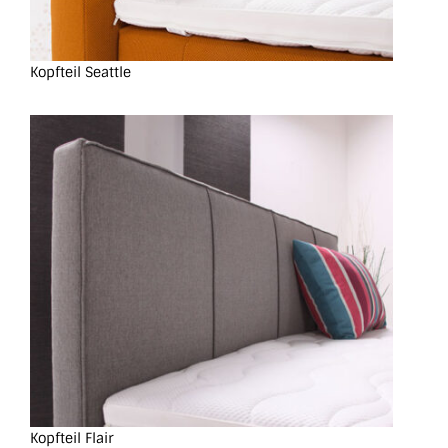
Kopfteil Seattle
Kopfteil Flair