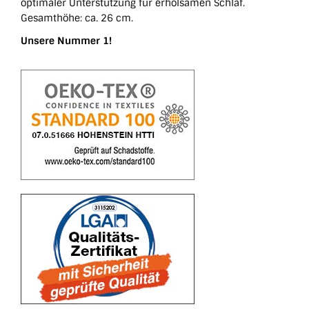
optimaler Unterstützung für erholsamen Schlaf.
Gesamthöhe: ca. 26 cm.
Unsere Nummer 1!