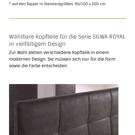
* auf den Topper in Standardgrößen: 90/100 x 200 cm
Wählbare Kopfteile für die Serie SILWA ROYAL
in vielfältigem Design
Zur Wahl stehen verschiedene Kopfteile in einem
modernen Design. Sie müssen sich nur für die Form
sowie die Farbe entscheiden.