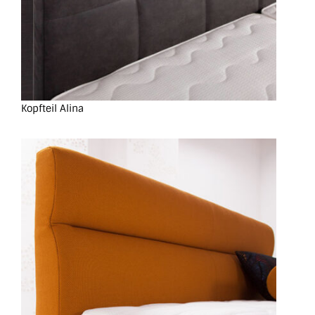
Kopfteil Alina