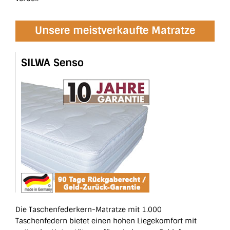
Unsere meistverkaufte Matratze
SILWA Senso
Die Taschenfederkern-Matratze mit 1.000
Taschenfedern bietet einen hohen Liegekomfort mit