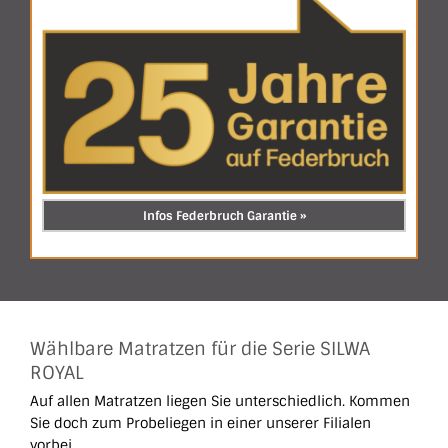
Infos Federbruch Garantie »
Wählbare Matratzen für die Serie SILWA
ROYAL
Auf allen Matratzen liegen Sie unterschiedlich. Kommen
Sie doch zum Probeliegen in einer unserer Filialen
vorbei.