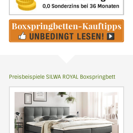
Preisbeispiele SILWA ROYAL Boxspringbett