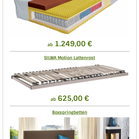
1.249,00 €
ab
SILWA Motion Lattenrost
625,00 €
ab
Boxspringbetten