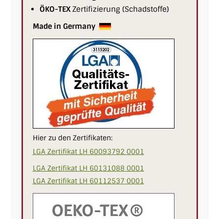
ÖKO-TEX
Zertifizierung (Schadstoffe)
Made in Germany
Hier zu den Zertifikaten:
LGA Zertifikat LH 60093792 0001
LGA Zertifikat LH 60131088 0001
LGA Zertifikat LH 60112537 0001