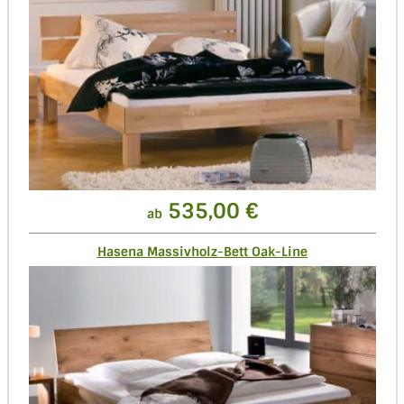
535,00 €
ab
Hasena Massivholz-Bett Oak-Line