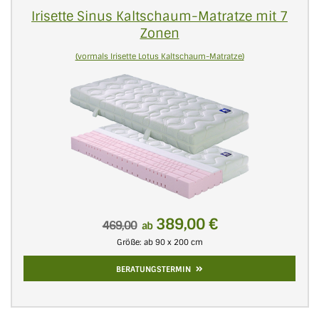
Irisette Sinus Kaltschaum-Matratze mit 7
Zonen
(vormals Irisette Lotus Kaltschaum-Matratze)
389,00 €
469,00
ab
Größe: ab 90 x 200 cm
BERATUNGSTERMIN