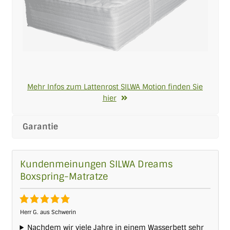
Mehr Infos zum Lattenrost SILWA Motion finden Sie
hier
Garantie
Kundenmeinungen SILWA Dreams
Boxspring-Matratze
Herr G. aus Schwerin
Nachdem wir viele Jahre in einem Wasserbett sehr