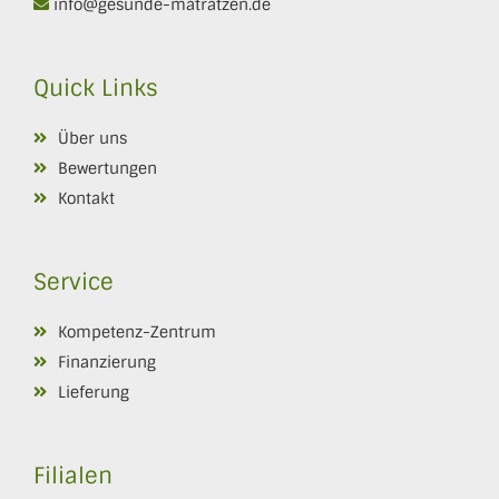
info@gesunde-matratzen.de
Quick Links
Über uns
Bewertungen
Kontakt
Service
Kompetenz-Zentrum
Finanzierung
Lieferung
Filialen