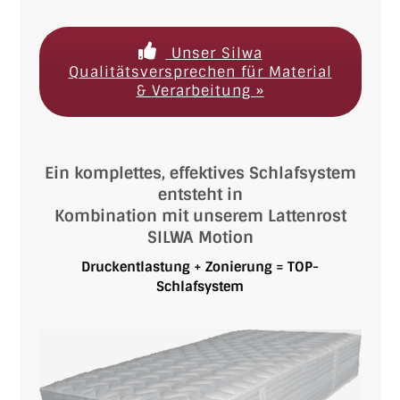
Unser Silwa
Qualitätsversprechen für Material
& Verarbeitung »
Ein komplettes, effektives Schlafsystem
entsteht in
Kombination mit unserem Lattenrost
SILWA Motion
Druckentlastung + Zonierung = TOP-
Schlafsystem