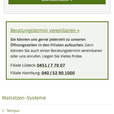
Beratungstermin vereinbaren »
Sie können uns gerne jederzeit zu unseren
Öffnungszeiten in den Filialen aufsuchen.
Gern
können Sie auch einen Beratungstermin vereinbaren
oder uns anrufen. Liegen Sie Vieles Probe.
Filiale Lübeck:
0451 / 7 70 07
Filiale Hamburg:
040 / 52 90 1000
Matratzen-Systeme
Tempur