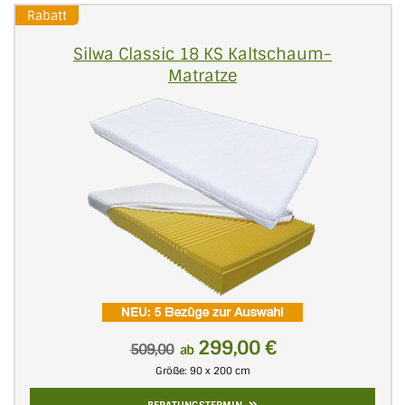
Rabatt
Silwa Classic 18 KS Kaltschaum-
Matratze
299,00 €
509,00
ab
Größe: 90 x 200 cm
BERATUNGSTERMIN