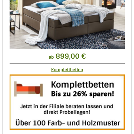
899,00 €
ab
Komplettbetten