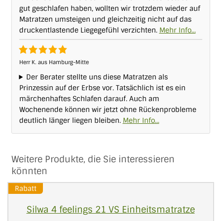
gut geschlafen haben, wollten wir trotzdem wieder auf
Matratzen umsteigen und gleichzeitig nicht auf das
druckentlastende Liegegefühl verzichten.
Herr K. aus Hamburg-Mitte
Der Berater stellte uns diese Matratzen als
Prinzessin auf der Erbse vor. Tatsächlich ist es ein
märchenhaftes Schlafen darauf. Auch am
Wochenende können wir jetzt ohne Rückenprobleme
deutlich länger liegen bleiben.
Weitere Produkte, die Sie interessieren
könnten
Rabatt
Silwa 4 feelings 21 VS Einheitsmatratze