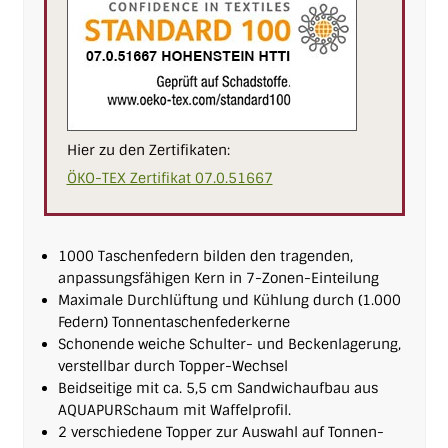
Hier zu den Zertifikaten:
ÖKO-TEX Zertifikat 07.0.51667
1000 Taschenfedern bilden den tragenden,
anpassungs­fähigen Kern in 7-Zonen-Einteilung
Maximale Durchlüftung und Kühlung durch (1.000
Federn) Tonnentaschenfederkerne
Schonende weiche Schulter- und Beckenlagerung,
verstellbar durch Topper-Wechsel
Beidseitige mit ca. 5,5 cm Sandwichaufbau aus
AQUAPUR­Schaum mit Waffelprofil.
2 verschiedene Topper zur Auswahl auf Tonnen­