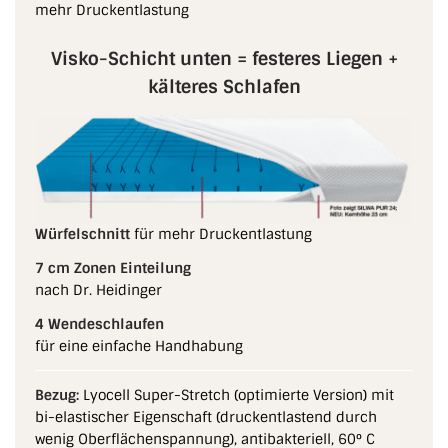
mehr Druckentlastung
Visko-Schicht unten = festeres Liegen +
kälteres Schlafen
Würfelschnitt
für mehr Druckentlastung
7 cm Zonen Einteilung
nach Dr. Heidinger
4 Wendeschlaufen
für eine einfache Handhabung
Bezug:
Lyocell Super-Stretch (optimierte Version) mit
bi-elastischer Eigenschaft (druckentlastend durch
wenig Oberflächenspannung), antibakteriell, 60° C