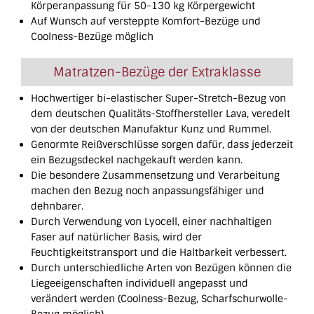
Körperanpassung für 50-130 kg Körpergewicht
Auf Wunsch auf versteppte Komfort-Bezüge und
Coolness-Bezüge möglich
Matratzen-Bezüge der Extraklasse
Hochwertiger bi-elastischer Super-Stretch-Bezug von
dem deutschen Qualitäts-Stoffhersteller Lava, veredelt
von der deutschen Manufaktur Kunz und Rummel.
Genormte Reißverschlüsse sorgen dafür, dass jederzeit
ein Bezugsdeckel nachgekauft werden kann.
Die besondere Zusammensetzung und Verarbeitung
machen den Bezug noch anpassungsfähiger und
dehnbarer.
Durch Verwendung von Lyocell, einer nachhaltigen
Faser auf natürlicher Basis, wird der
Feuchtigkeitstransport und die Haltbarkeit verbessert.
Durch unterschiedliche Arten von Bezügen können die
Liegeeigenschaften individuell angepasst und
verändert werden (Coolness-Bezug, Scharfschurwolle-