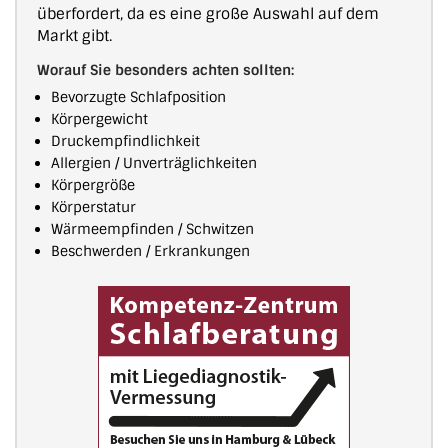
überfordert, da es eine große Auswahl auf dem
Markt gibt.
Worauf Sie besonders achten sollten:
Bevorzugte Schlafposition
Körpergewicht
Druckempfindlichkeit
Allergien / Unverträglichkeiten
Körpergröße
Körperstatur
Wärmeempfinden / Schwitzen
Beschwerden / Erkrankungen