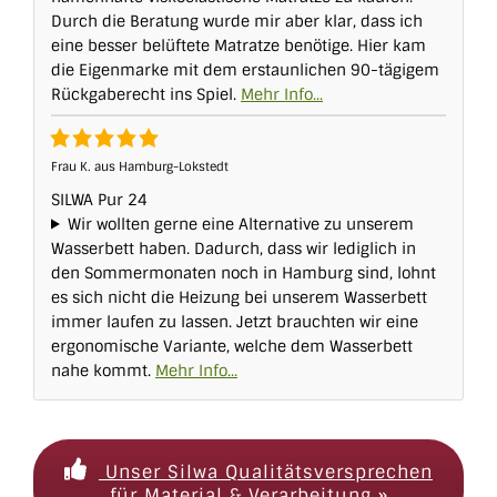
Durch die Beratung wurde mir aber klar, dass ich
eine besser belüftete Matratze benötige. Hier kam
die Eigenmarke mit dem erstaunlichen 90-tägigem
Rückgaberecht ins Spiel.
Frau K. aus Hamburg-Lokstedt
SILWA Pur 24
Wir wollten gerne eine Alternative zu unserem
Wasserbett haben. Dadurch, dass wir lediglich in
den Sommermonaten noch in Hamburg sind, lohnt
es sich nicht die Heizung bei unserem Wasserbett
immer laufen zu lassen. Jetzt brauchten wir eine
ergonomische Variante, welche dem Wasserbett
nahe kommt.
Unser Silwa Qualitätsversprechen
für Material & Verarbeitung »