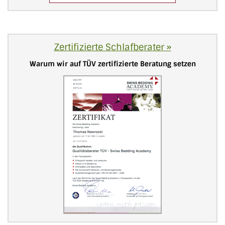
Zertifizierte Schlafberater »
Warum wir auf TÜV zertifizierte Beratung setzen