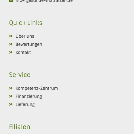
info@gesunde-matratzen.de
Quick Links
Über uns
Bewertungen
Kontakt
Service
Kompetenz-Zentrum
Finanzierung
Lieferung
Filialen