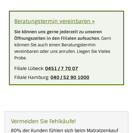
Beratungstermin vereinbaren »
Sie können uns gerne jederzeit zu unseren
Öffnungszeiten in den Filialen aufsuchen.
Gern
können Sie auch einen Beratungstermin
vereinbaren oder uns anrufen. Liegen Sie Vieles
Probe.
Filiale Lübeck:
0451 / 7 70 07
Filiale Hamburg:
040 / 52 90 1000
Vermeiden Sie Fehlkäufe!
80% der Kunden fühlen sich beim Matratzenkauf