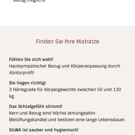
Bezug möglich).
Finden Sie Ihre Matratze
Fühlen Sie sich wohl!
Hautsympatischer Bezug und Körperanpassung durch
Konturprofil
.
Sie liegen richtig!
3 Härtegrade für Körpergewichte zwischen 50 und 130
kg.
Das Schlafgefühl stimmt!
Kern und Bezug sind höchst atmungsaktiv
(Belüftungskanäle) und besitzen eine lange Lebensdauer.
SILWA ist sauber und hygienisch!