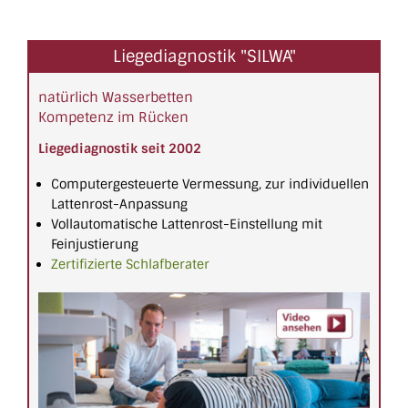
Liegediagnostik "SILWA"
natürlich Wasserbetten
Kompetenz im Rücken
Liegediagnostik seit 2002
Computergesteuerte Vermessung, zur individuellen
Lattenrost-Anpassung
Vollautomatische Lattenrost-Einstellung mit
Feinjustierung
Zertifizierte Schlafberater