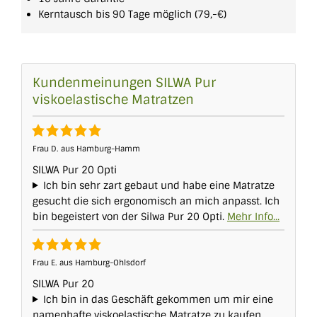
Kerntausch bis 90 Tage möglich (79,-€)
Kundenmeinungen SILWA Pur
viskoelastische Matratzen
Frau D. aus Hamburg-Hamm
SILWA Pur 20 Opti
Ich bin sehr zart gebaut und habe eine Matratze
gesucht die sich ergonomisch an mich anpasst. Ich
bin begeistert von der Silwa Pur 20 Opti.
Frau E. aus Hamburg-Ohlsdorf
SILWA Pur 20
Ich bin in das Geschäft gekommen um mir eine
namenhafte viskoelastische Matratze zu kaufen.