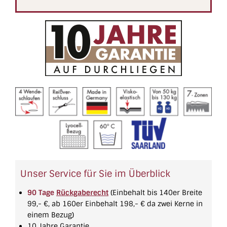
Unser Service für Sie im Überblick
90 Tage
Rückgaberecht
(Einbehalt bis 140er Breite
99,- €, ab 160er Einbehalt 198,- € da zwei Kerne in
einem Bezug)
10 Jahre Garantie