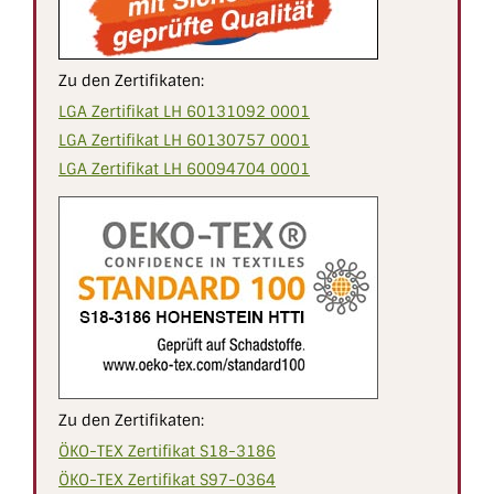
Zu den Zertifikaten:
LGA Zertifikat LH 60131092 0001
LGA Zertifikat LH 60130757 0001
LGA Zertifikat LH 60094704 0001
Zu den Zertifikaten:
ÖKO-TEX Zertifikat S18-3186
ÖKO-TEX Zertifikat S97-0364